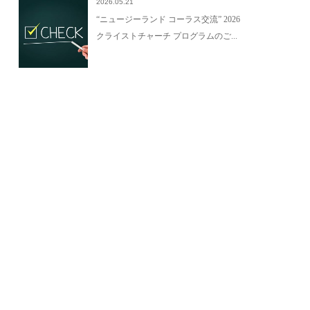
2026.05.21
“ニュージーランド コーラス交流” 2026
クライストチャーチ プログラムのご...