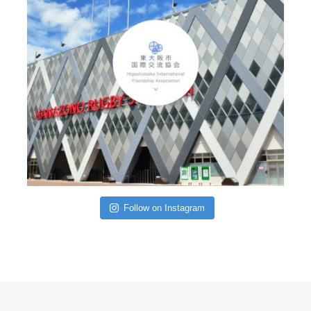
Follow on Instagram