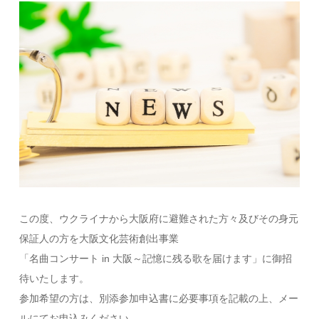
この度、ウクライナから大阪府に避難された方々及びその身元
保証人の方を大阪文化芸術創出事業
「名曲コンサート in 大阪～記憶に残る歌を届けます」に御招
待いたします。
参加希望の方は、別添参加申込書に必要事項を記載の上、メー
ルにてお申込みください。