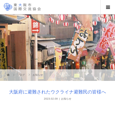
ブログ
お知らせ
大阪府に避難されたウクライナ避難民の皆様へ
2023.02.09
お知らせ