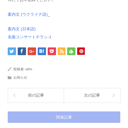
案内文 (ウクライナ語)_
案内文 (日本語)
名曲コンサートチラシ-1
投稿者:
iaho
お知らせ
前の記事
次の記事
関連記事