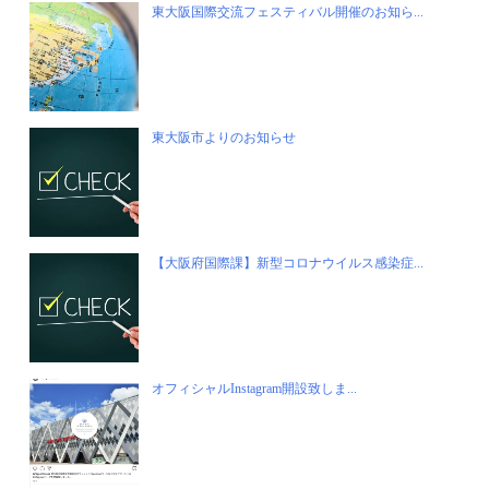
東大阪国際交流フェスティバル開催のお知ら...
東大阪市よりのお知らせ
【大阪府国際課】新型コロナウイルス感染症...
オフィシャルInstagram開設致しま...