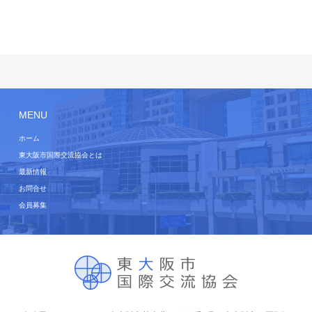
MENU
ホーム
東大阪市国際交流協会とは
最新情報
お問合せ
会員募集