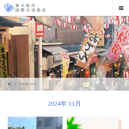
2024年 11月
2024年 11月