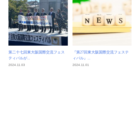
第二十七回東大阪国際交流フェス
『第27回東大阪国際交流フェステ
ティバルが...
ィバル』...
2024.11.03
2024.11.01