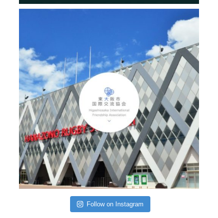
Follow on Instagram