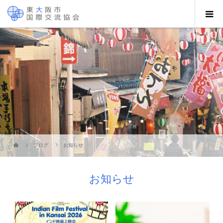
ブログ
お知らせ
お知らせ