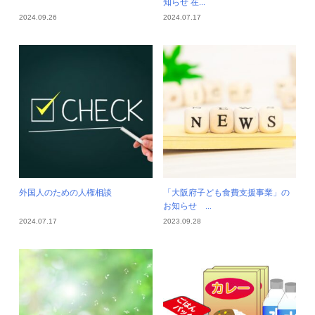
知らせ 在...
2024.09.26
2024.07.17
外国人のための人権相談
「大阪府子ども食費支援事業」の
お知らせ ...
2024.07.17
2023.09.28