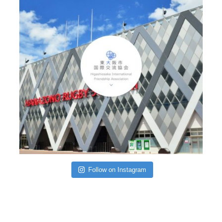
Follow on Instagram